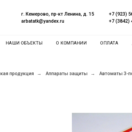
г. Кемерово, пр-кт Ленина, д. 15
+7 (923) 5
arbatatk@yandex.ru
+7 (3842) 
НАШИ ОБЪЕКТЫ
О КОМПАНИИ
ОПЛАТА
кая продукция
Аппараты защиты
Автоматы 3-п
→
→