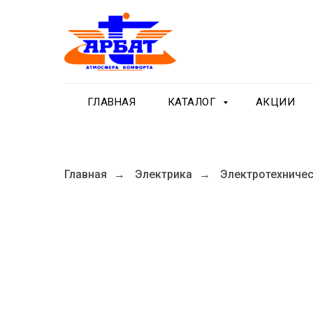
ГЛАВНАЯ
КАТАЛОГ
АКЦИИ
Главная
Электрика
Электротехничес
→
→