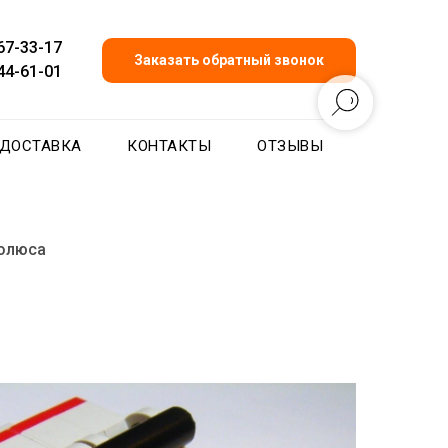
67-33-17
Заказать обратный звонок
44-61-01
ДОСТАВКА
КОНТАКТЫ
ОТЗЫВЫ
олюса