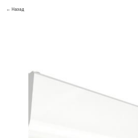
Назад