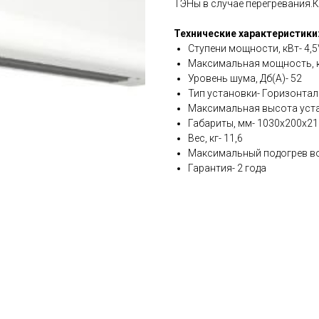
ТЭНы в случае перегревания.
Технические характеристики
Ступени мощности, кВт- 4,5
Максимальная мощность, к
Уровень шума, Дб(А)- 52
Тип установки- Горизонта
Максимальная высота устан
Габариты, мм- 1030x200x21
Вес, кг- 11,6
Максимальный подогрев воз
Гарантия- 2 года