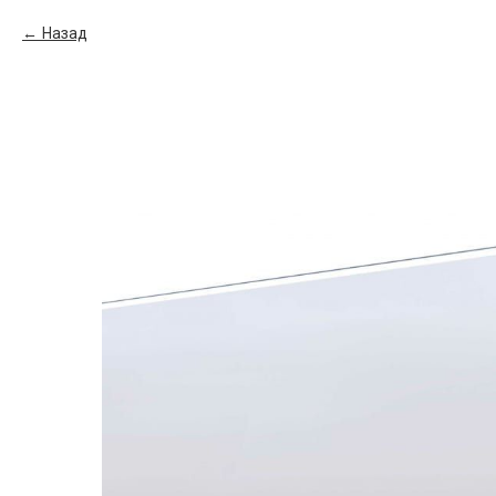
Назад