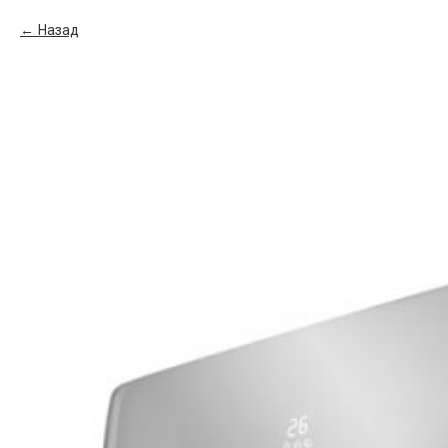
Назад