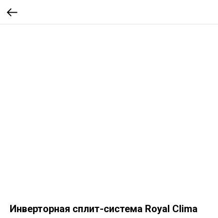
Инверторная сплит-система Royal Clima