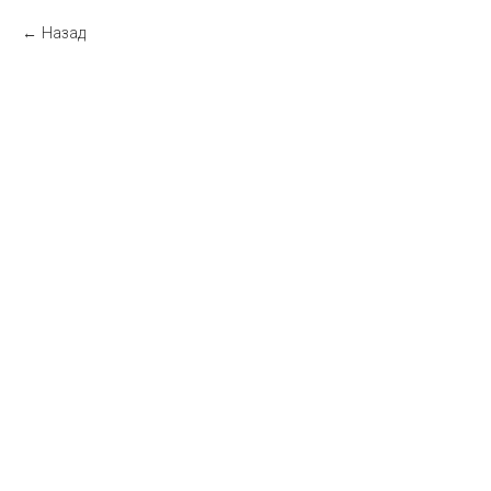
Назад