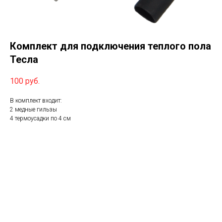
Комплект для подключения теплого пола
Тесла
100
руб.
В комплект входит:
2 медные гильзы
4 термоусадки по 4 см