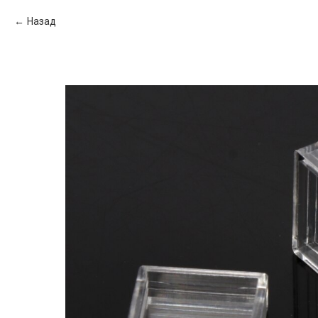
Назад