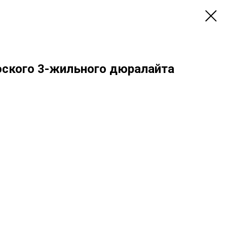
оского 3-жильного дюралайта