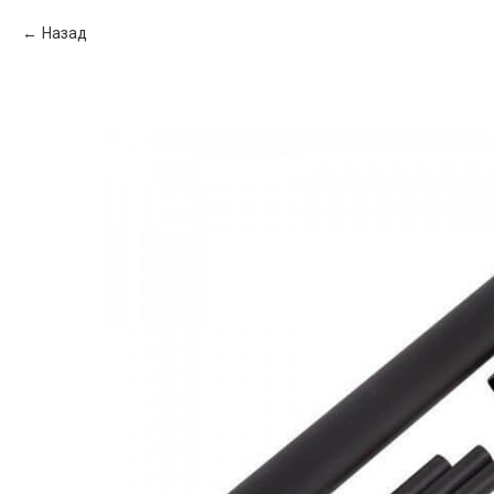
Назад