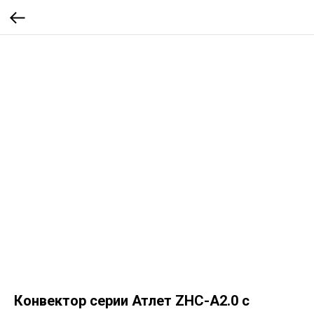
Конвектор серии Атлет ZHC-A2.0 с