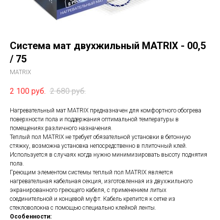
Система мат двухжильный MATRIX - 00,5
/ 75
MATRIX
2 100
руб.
2 680
руб.
Нагревательный мат MATRIX предназначен для комфортного обогрева
поверхности пола и поддержания оптимальной температуры в
помещениях различного назначения.
Теплый пол MATRIX не требует обязательной установки в бетонную
стяжку, возможна установка непосредственно в плиточный клей.
Используется в случаях когда нужно минимизировать высоту поднятия
пола.
Греющим элементом системы теплый пол MATRIX является
нагревательная кабельная секция, изготовленная из двухжильного
экранированного греющего кабеля, с применением литых
соединительной и концевой муфт. Кабель крепится к сетке из
стекловолокна с помощью специально клейкой ленты.
Особенности: