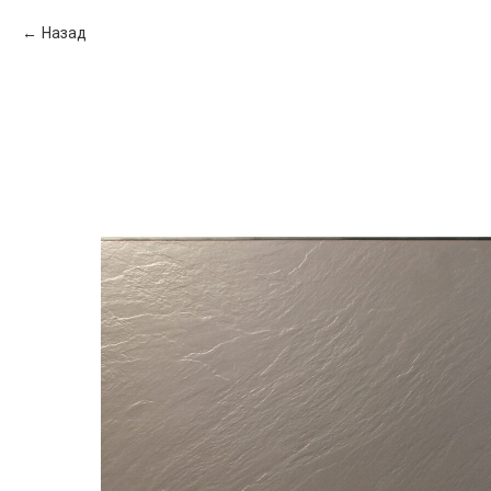
Назад