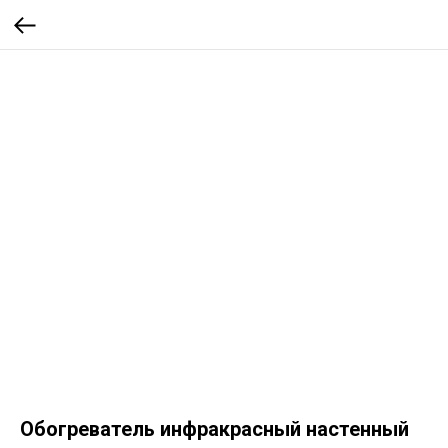
Обогреватель инфракрасный настенный