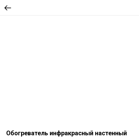
Обогреватель инфракрасный настенный