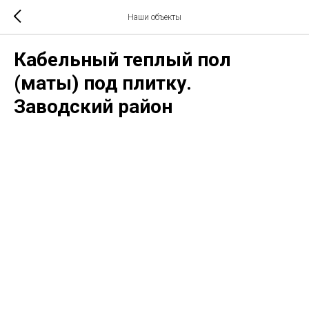
Наши объекты
Кабельный теплый пол
(маты) под плитку.
Заводский район