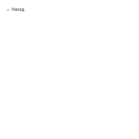
Назад