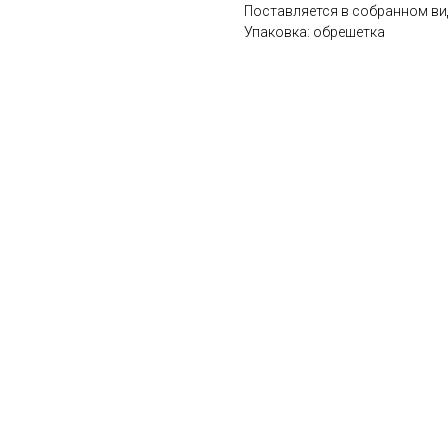
Поставляется в собранном ви
Упаковка: обрешетка