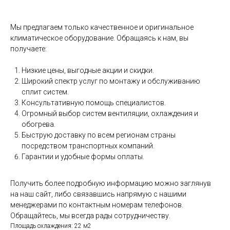
Мы предлагаем только качественное и оригинальное
климатическое оборудование. Обращаясь к нам, вы
получаете:
Низкие цены, выгодные акции и скидки.
Широкий спектр услуг по монтажу и обслуживанию
сплит систем.
Консультативную помощь специалистов.
Огромный выбор систем вентиляции, охлаждения и
обогрева.
Быструю доставку по всем регионам страны
посредством транспортных компаний.
Гарантии и удобные формы оплаты.
Получить более подробную информацию можно заглянув
на наш сайт, либо связавшись напрямую с нашими
менеджерами по контактным номерам телефонов.
Обращайтесь, мы всегда рады сотрудничеству.
Площадь охлаждения: 22 м2