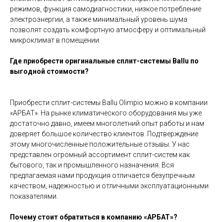
режимов, функция самодиагностики, низкое потребление
электроэнергии, а также минимальный уровень шума
позволят создать комфортную атмосферу и оптимальный
микроклимат в помещении.
Где приобрести оригинальные сплит-системы Ballu по
выгодной стоимости?
Приобрести сплит-системы Ballu Оlimpio
можно в компании
«АРБАТ». На рынке климатического оборудования мы уже
достаточно давно, имеем многолетний опыт работы и нам
доверяет большое количество клиентов. Подтверждение
этому многочисленные положительные отзывы. У нас
представлен огромный ассортимент сплит-систем как
бытового, так и промышленного назначения. Вся
предлагаемая нами продукция отличается безупречным
качеством, надежностью и отличными эксплуатационными
показателями.
Почему стоит обратиться в компанию «АРБАТ»?