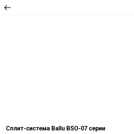
Сплит-система Ballu BSO-07 серии