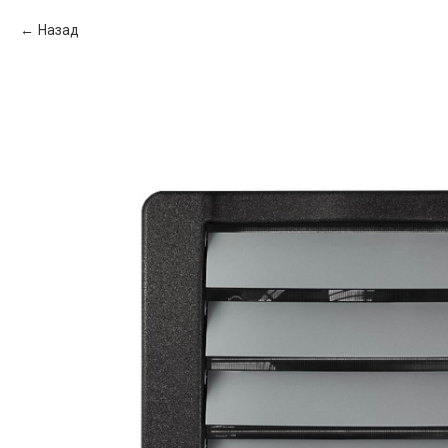
Назад