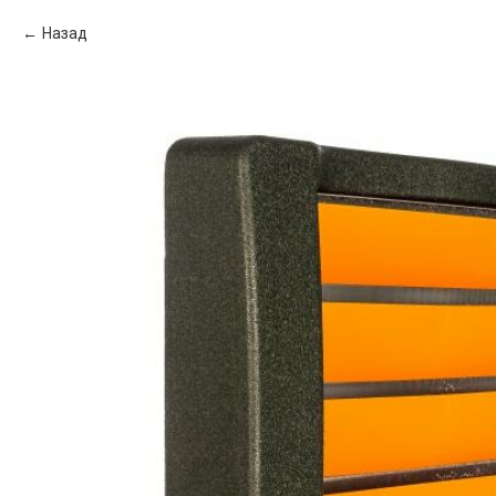
Назад