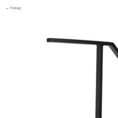
Назад